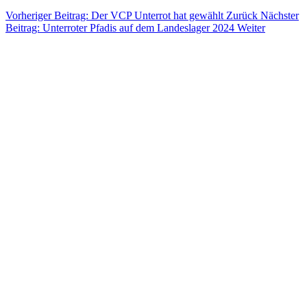
Vorheriger Beitrag: Der VCP Unterrot hat gewählt
Zurück
Nächster
Beitrag: Unterroter Pfadis auf dem Landeslager 2024
Weiter