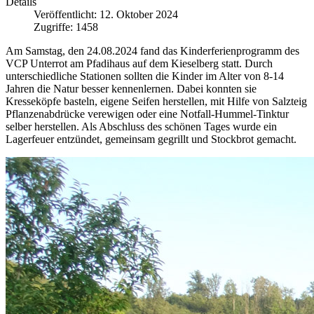
Details
Veröffentlicht: 12. Oktober 2024
Zugriffe: 1458
Am Samstag, den 24.08.2024 fand das Kinderferienprogramm des
VCP Unterrot am Pfadihaus auf dem Kieselberg statt. Durch
unterschiedliche Stationen sollten die Kinder im Alter von 8-14
Jahren die Natur besser kennenlernen. Dabei konnten sie
Kresseköpfe basteln, eigene Seifen herstellen, mit Hilfe von Salzteig
Pflanzenabdrücke verewigen oder eine Notfall-Hummel-Tinktur
selber herstellen. Als Abschluss des schönen Tages wurde ein
Lagerfeuer entzündet, gemeinsam gegrillt und Stockbrot gemacht.