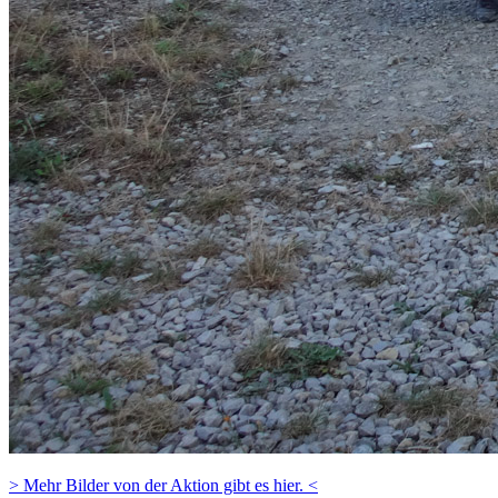
> Mehr Bilder von der Aktion gibt es hier. <