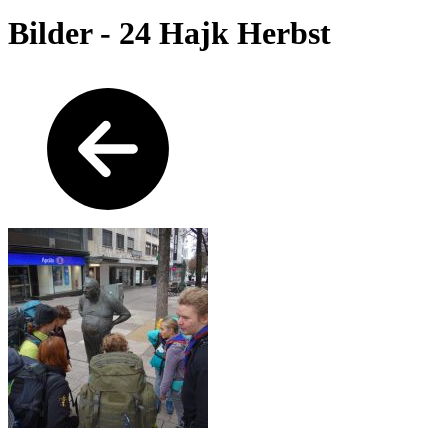
Bilder - 24 Hajk Herbst