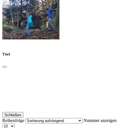
Titel
Schließen
Reihenfolge
Nummer anzeigen